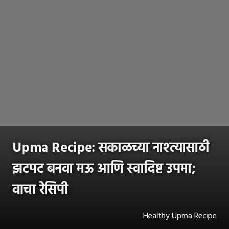
Upma Recipe: सकाळच्या नाश्त्यासाठी
झटपट बनवा मऊ आणि स्वादिष्ट उपमा;
वाचा रेसिपी
Healthy Upma Recipe