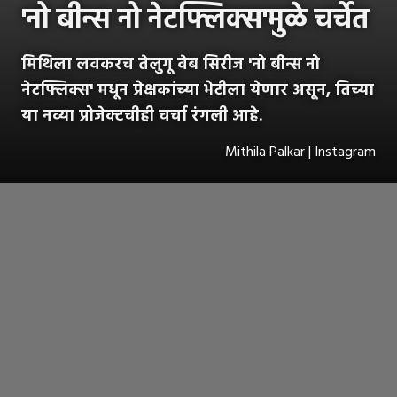
'नो बीन्स नो नेटफ्लिक्स'मुळे चर्चेत
मिथिला लवकरच तेलुगू वेब सिरीज 'नो बीन्स नो
नेटफ्लिक्स' मधून प्रेक्षकांच्या भेटीला येणार असून, तिच्या
या नव्या प्रोजेक्टचीही चर्चा रंगली आहे.
Mithila Palkar | Instagram