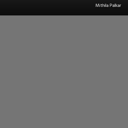
Mithila Palkar