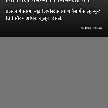
हलका मेकअप, न्यूड लिपस्टिक आणि नैसर्गिक लूकमुळे
तिचे सौंदर्य अधिक खुलून दिसले.
Mithila Palkar