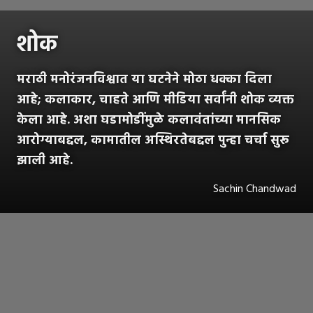
शोक
मराठी मनोरंजनविश्वात या घटनेने मोठा धक्का दिला
आहे; कलाकार, चाहते आणि मीडिया सर्वांनी शोक व्यक्त
केला आहे. अशा घडामोडींमुळे कलावंतांच्या मानसिक
आरोग्याबद्दल, कामातील अस्थिरतेबद्दल पुन्हा चर्चा सुरू
झाली आहे.
Sachin Chandwad