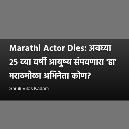
Marathi Actor Dies: अवघ्या
२५ व्या वर्षी आयुष्य संपवणारा 'हा'
मराठमोळा अभिनेता कोण?
Shruti Vilas Kadam