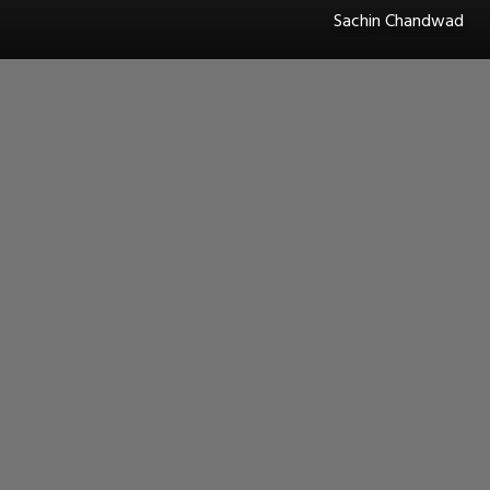
Sachin Chandwad