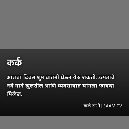
कर्क
आजचा दिवस शुभ बातमी घेऊन येऊ शकतो. उत्पन्नाचे
नवे मार्ग खुलतील आणि व्यवसायात चांगला फायदा
मिळेल.
कर्क राशी | SAAM TV