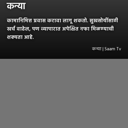
कन्या
कामानिमित्त प्रवास करावा लागू शकतो. सुखसोयींसाठी
खर्च वाढेल, पण व्यापारात अपेक्षित नफा मिळण्याची
शक्यता आहे.
कन्या | Saam Tv