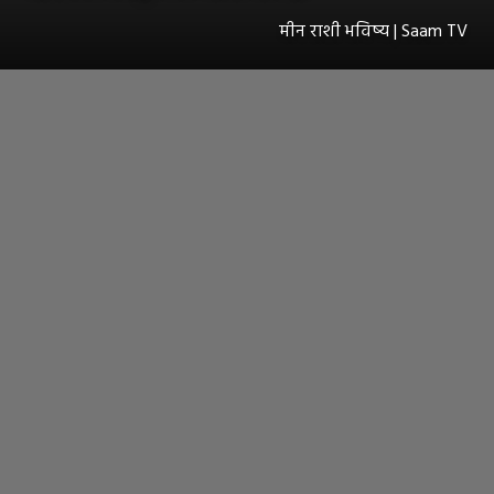
मीन राशी भविष्य | Saam TV