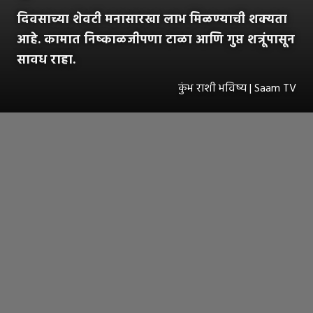
दिवसाच्या शेवटी मनासारखा लाभ मिळण्याची शक्यता
आहे. कामात निष्काळजीपणा टाळा आणि गुप्त शत्रूंपासून
सावध राहा.
कुंभ राशी भविष्य | Saam TV