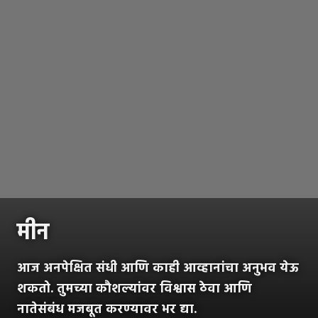
मीन
आज अनपेक्षित संधी आणि काही आव्हानांचा अनुभव येऊ
शकतो. तुमच्या कौशल्यांवर विश्वास ठेवा आणि
नातेसंबंध मजबूत करण्यावर भर द्या.