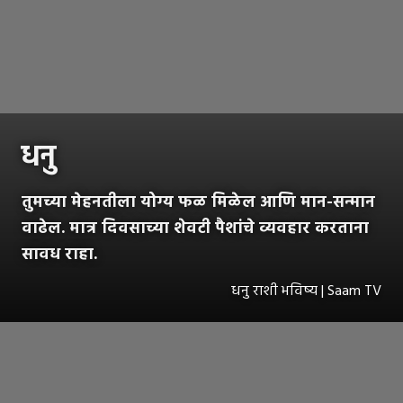
धनु
तुमच्या मेहनतीला योग्य फळ मिळेल आणि मान-सन्मान
वाढेल. मात्र दिवसाच्या शेवटी पैशांचे व्यवहार करताना
सावध राहा.
धनु राशी भविष्य | Saam TV