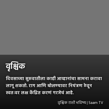
वृश्चिक
दिवसाच्या सुरुवातीला काही आव्हानांचा सामना करावा
लागू शकतो. राग आणि बोलण्यावर नियंत्रण ठेवून
स्वतःवर लक्ष केंद्रित करणं गरजेचं आहे.
वृश्चिक राशी भविष्य | Saam TV