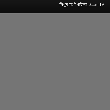
मिथुन राशी भविष्य | Saam TV