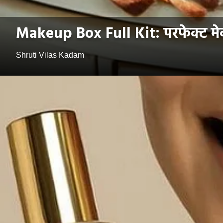
Makeup Box Full Kit: परफेक्ट मेकअप
Shruti Vilas Kadam