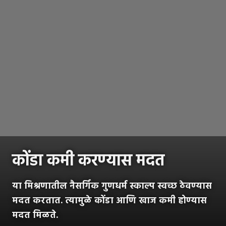
कोंडा कमी करण्यास मदत
या मिश्रणातील नैसर्गिक गुणधर्म स्काल्प स्वच्छ ठेवण्यास
मदत करतात. त्यामुळे कोंडा आणि खाज कमी होण्यास
मदत मिळते.