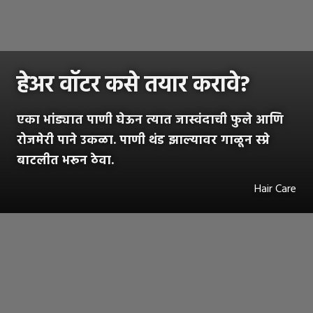
हेअर वॉटर कसे तयार करावे?
एका भांड्यात पाणी घेऊन त्यात जास्वंदाची फुले आणि
रोजमेरी पाने उकळा. पाणी थंड झाल्यावर गाळून स्प्रे
बाटलीत भरून ठेवा.
Hair Care