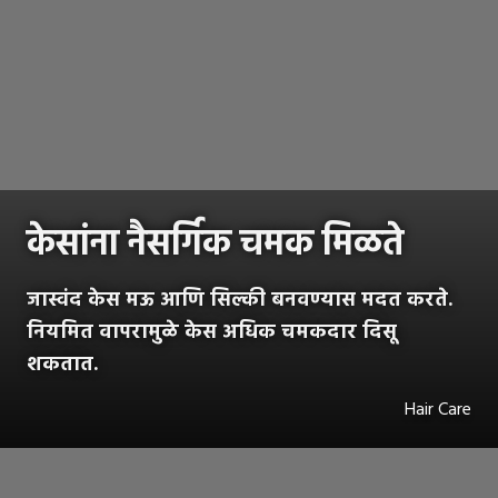
केसांना नैसर्गिक चमक मिळते
जास्वंद केस मऊ आणि सिल्की बनवण्यास मदत करते.
नियमित वापरामुळे केस अधिक चमकदार दिसू
शकतात.
Hair Care