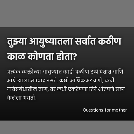
तुझ्या आयुष्यातला सर्वात कठीण
काळ कोणता होता?
प्रत्येक व्यक्तीच्या आयुष्यात काही कठीण टप्पे येतात आणि
आई त्याला अपवाद नसते. कधी आर्थिक अडचणी, कधी
नातेसंबंधातील ताण, तर कधी एकटेपणा तिने शांतपणे सहन
केलेला असतो.
Questions for mother