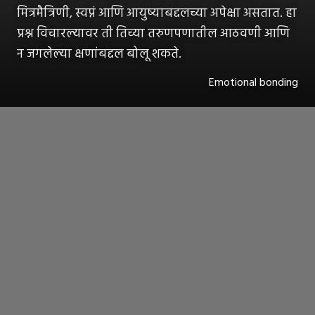
मित्रमैत्रिणी, स्वप्नं आणि आयुष्याबद्दलच्या अपेक्षा असतात. हा
प्रश्न विचारल्यावर ती तिच्या तरुणपणातील आठवणी आणि
न जगलेल्या क्षणांबद्दल बोलू शकते.
Emotional bonding