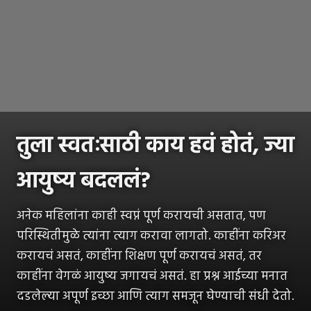
तुला स्वतःसाठी काय हवं होतं, ज्या
आयुष्य बदललं?
अनेक महिलांना काही स्वप्नं पूर्ण करायची असतात, पण
परिस्थितीमुळे त्यांना त्याग करावा लागतो. काहींना करिअर
करायचं असतं, काहींना शिक्षण पूर्ण करायचं असतं, तर
काहींना वेगळं आयुष्य जगायचं असतं. हा प्रश्न आईच्या मनात
दडलेल्या अपूर्ण इच्छा आणि त्याग समजून घेण्याची संधी देतो.