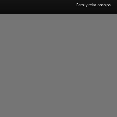
Family relationships