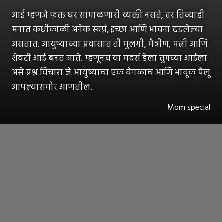
आई म्हणजे फक्त घर सांभाळणारी व्यक्ती नसते, तर तिच्याही
मनात कधीकाळी अनेक स्वप्नं, इच्छा आणि भावना दडलेल्या
असतात. आयुष्याच्या प्रवासात ती मुलगी, मैत्रीण, पत्नी आणि
शेवटी आई बनत जाते. म्हणूनच या मदर्स डेला तुमच्या आईला
असे प्रश्न विचारा जे आयुष्याचा एक वेगळाच आणि भावूक पैलू
आपल्यासमोर आणतील.
Mom special