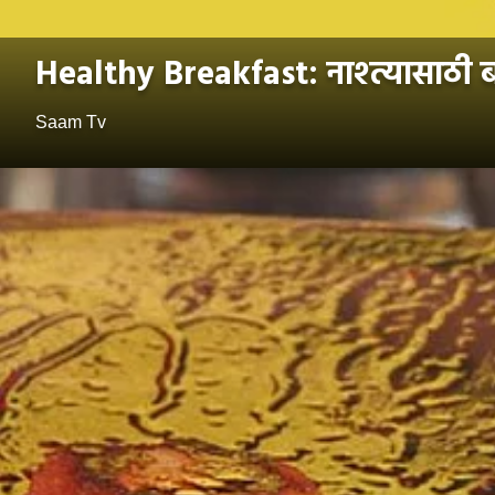
Healthy Breakfast: नाश्त्यासाठी बन
Saam Tv