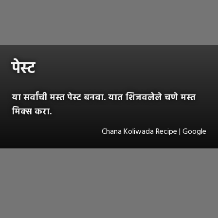
पेस्ट
या सर्वांची मस्त पेस्ट बनवा. यात शिजवलेले चणे मस्त
मिक्स करा.
Chana Koliwada Recipe | Google