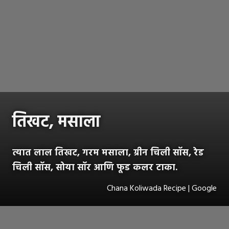
तिखट, मसाला
त्यात लाल तिखट, गरम मसाला, ग्रीन चिली सॉस, रेड
चिली सॉस, सोया सॉर आणि फूड कलर टाका.
Chana Koliwada Recipe | Google