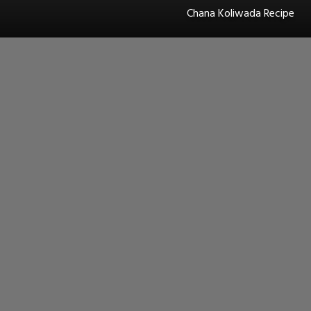
Chana Koliwada Recipe