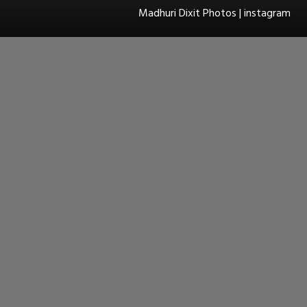
Madhuri Dixit Photos | instagram