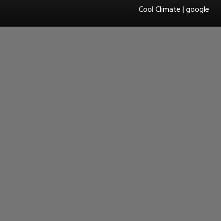
Cool Climate | google