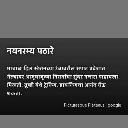
नयनरम्य पठारे
माचाळ हिल स्टेशनच्या उंचावरील सपाट प्रदेशात
गेल्यावर आजूबाजूच्या निसर्गाचा सुंदर नजारा पाहायला
मिळतो. तुम्ही येथे ट्रेकिंग, हायकिंगचा आनंद घेऊ
शकता.
Picturesque Plateaus | google