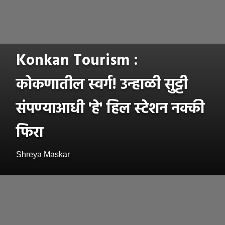
Konkan Tourism :
कोकणातील स्वर्ग! उन्हाळी सुट्टी
संपण्याआधी 'हे' हिल स्टेशन नक्की
फिरा
Shreya Maskar