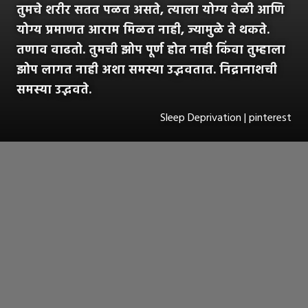
तुमचे शरीर सतत पळत असते, त्याला योग्य वेळी आणि
योग्य प्रमाणत आराम मिळत नाही, ज्यामुळे ते थकते.
तणाव वाढतो. तुमची झोप पूर्ण होत नाही किंवा तुम्हाला
झोप लागत नाही अशा समस्या उद्भवतात. निद्रानाशची
समस्या उद्भवते.
Sleep Deprivation | pinterest