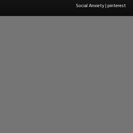
Social Anxiety | pinterest