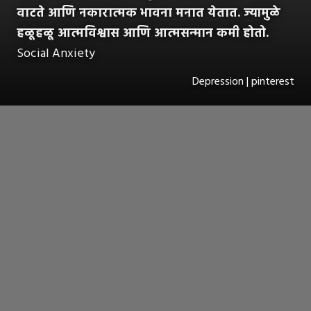
वाटते आणि नकारात्मक भावना मनात येतात. ज्यामुळे
हळूहळू आत्मविश्वास आणि आत्मसन्मान कमी होतो.
Social Anxiety
Depression | pinterest