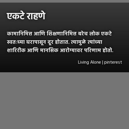
एकटे राहणे
कामानिमित्त आणि शिक्षणानिमित्त बरेच लोक एकटे
स्वतःच्या घरापासून दूर होतात. त्यामुळे त्यांच्या
शारिरीक आणि मानसिक आरोग्यावर परिणाम होतो.
Living Alone | pinterest