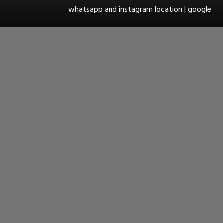
whatsapp and instagram location | google