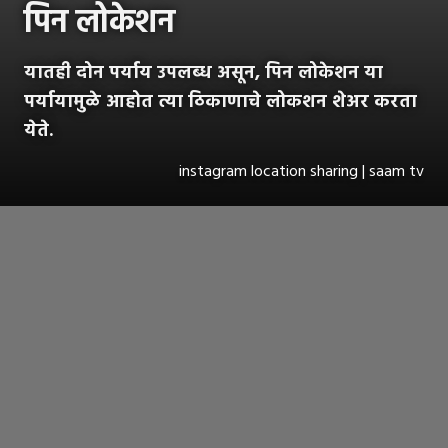
पिन लोकेशन
यातही दोन पर्याय उपलब्ध असून, पिन लोकेशन या
पर्यायामुळे आहोत त्या ठिकाणाचे लोकशन शेअर करता
येते.
instagram location sharing | saam tv