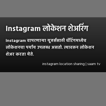
Instagram लोकेशन शेअरिंग
Instagram वापरणाऱ्या यूजर्ससाठी चॅटिंगमध्येच
लोकेशनचा पर्याय उपलब्ध असतो. त्यावरून लोकेशन
शेअर करता येते.
instagram location sharing | saam tv