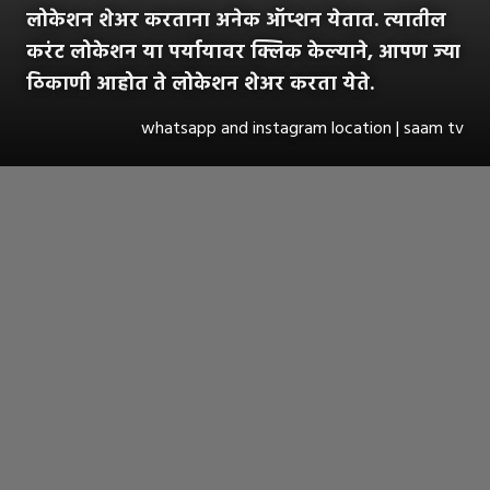
लोकेशन शेअर करताना अनेक ऑप्शन येतात. त्यातील
करंट लोकेशन या पर्यायावर क्लिक केल्याने, आपण ज्या
ठिकाणी आहोत ते लोकेशन शेअर करता येते.
whatsapp and instagram location | saam tv