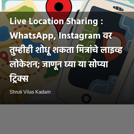
Live Location Sharing :
WhatsApp, Instagram वर
तुम्हीही शोधू शकता मित्रांचे लाइव्ह
लोकेशन; जाणून घ्या या सोप्या
ट्रिक्स
Shruti Vilas Kadam