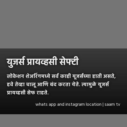
युजर्स प्रायव्हसी सेफ्टी
लोकेशन शेअरिंगमध्ये सर्व काही यूजर्सच्या हाती असते,
हवे तेव्हा चालू आणि बंद करता येते. त्यामुळे यूजर्स
प्रायव्हसी सेफ राहते.
whats app and instagram location | saam tv