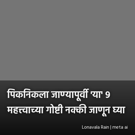
पिकनिकला जाण्यापूर्वी 'या' ९
महत्त्वाच्या गोष्टी नक्की जाणून घ्या
Lonavala Rain | meta ai