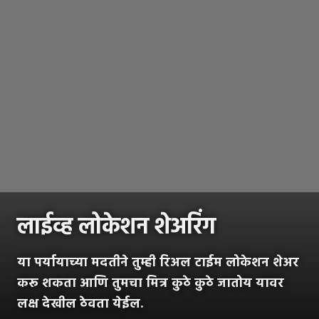
लाईव्ह लोकेशन शेअरिंग
या पर्यायाच्या मदतीने तुम्ही रिअल टाईम लोकेशन शेअर
करू शकता आणि तुमचा मित्र कुठे कुठे जातोय यावर
लक्ष देखील ठेवता येईल.