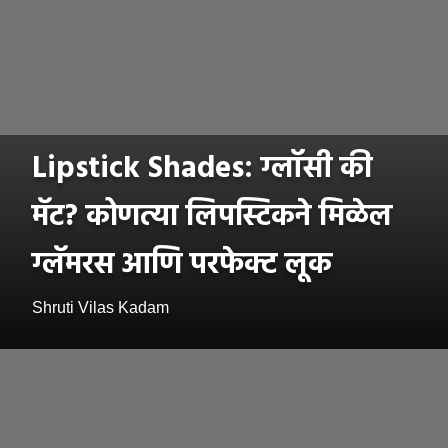
Lipstick Shades: ग्लॉसी की
मॅट? कोणत्या लिपस्टिकने मिळेल
ग्लॅमरस आणि परफेक्ट लूक
Shruti Vilas Kadam