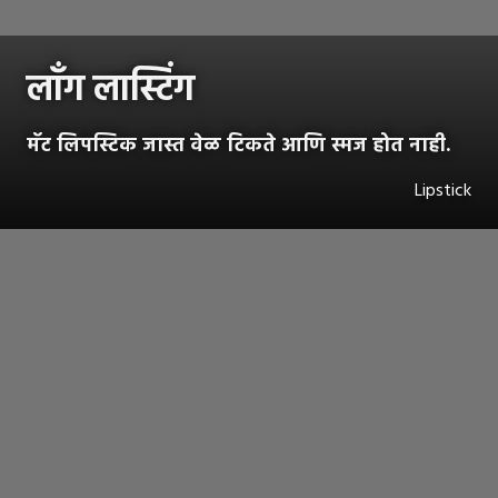
लाँग लास्टिंग
मॅट लिपस्टिक जास्त वेळ टिकते आणि स्मज होत नाही.
Lipstick