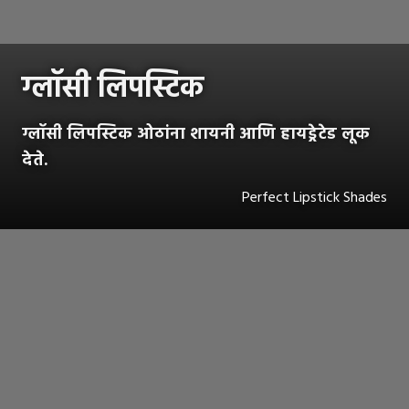
ग्लॉसी लिपस्टिक
ग्लॉसी लिपस्टिक ओठांना शायनी आणि हायड्रेटेड लूक
देते.
Perfect Lipstick Shades