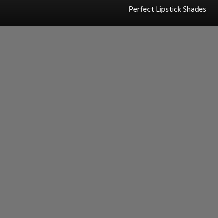
Perfect Lipstick Shades