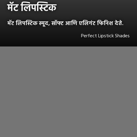
मॅट लिपस्टिक
मॅट लिपस्टिक
स्मूद, सॉफ्ट आणि एलिगंट फिनिश देते.
Perfect Lipstick Shades