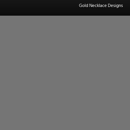
Gold Necklace Designs