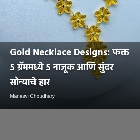
Gold Necklace Designs: फक्त
5 ग्रॅममध्ये 5 नाजूक आणि सुंदर
सोन्याचे हार
Manasvi Choudhary