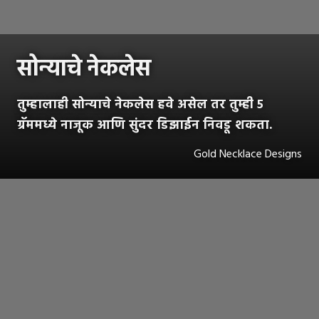
सोन्याचे नेकलेस
तुम्हालाही सोन्याचे नेकलेस हवे असेल तर तुम्ही ५
ग्रॅममध्ये नाजूक आणि सुंदर डिझाईन निवडू शकता.
Gold Necklace Designs