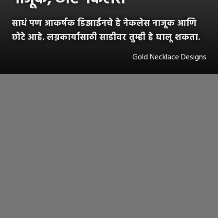
साधं पण आकर्षक डिझाईनचे हे नेकलेस नाजूक आणि
छोटे आहे. लग्नकार्यासाठी साडीवर तुम्ही हे घालू शकता.
Gold Necklace Designs