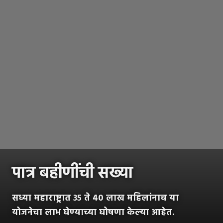
पात्र बहीणींची सख्या
सध्या महाराष्ट्रात ३५ ते ४० लाख महिलांनाच या
योजनेचा लाभ घेण्याच्या घोषणा केल्या आहेत.