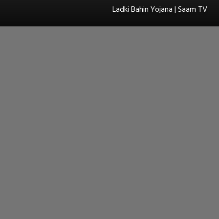
Ladki Bahin Yojana | Saam TV