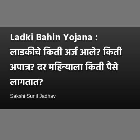
Ladki Bahin Yojana :
लाडकीचे किती अर्ज आले? किती
अपात्र? दर महिन्याला किती पैसे
लागतात?
Sakshi Sunil Jadhav