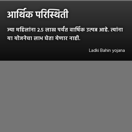
आर्थिक परिस्थिती
ज्या महिलांना २.५ लाख पर्यंत वार्षिक उत्पन्न आहे. त्यांना
या योजनेचा लाभ घेता येणार नाही.
Ladki Bahin yojana