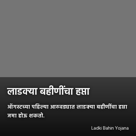
लाडक्या बहीणींचा हप्ता
ऑगस्टच्या पहिल्या आठवड्यात लाडक्या बहीणींचा हप्ता
जमा होऊ शकतो.
Ladki Bahin Yojana