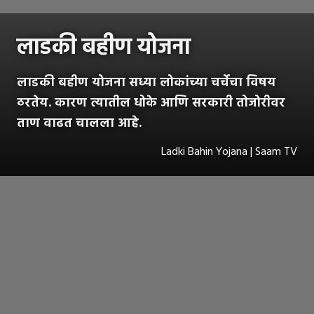
लाडकी बहीण योजना
लाडकी बहीण योजना सध्या लोकांच्या चर्चेचा विषय
ठरतेय. कारण त्यातील धोके आणि सरकारी तोजोरीवर
ताण वाढत चालला आहे.
Ladki Bahin Yojana | Saam TV