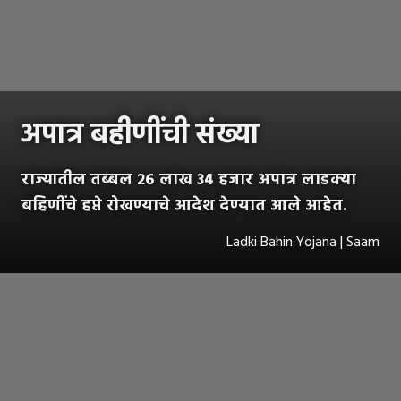
अपात्र बहीणींची संख्या
राज्यातील तब्बल २६ लाख ३४ हजार अपात्र लाडक्या
बहिणींचे हप्ते रोखण्याचे आदेश देण्यात आले आहेत.
Ladki Bahin Yojana | Saam