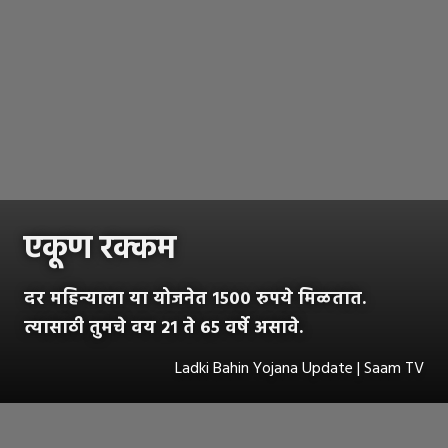
एकूण रक्कम
दर महिन्याला या योजनेत १५०० रुपये मिळतात.
त्यासाठी तुमचे वय २१ ते ६५ वर्षे असावे.
Ladki Bahin Yojana Update | Saam TV