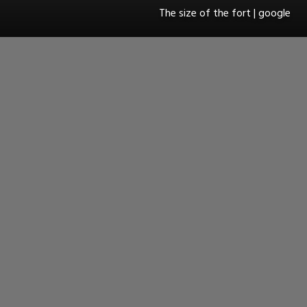
The size of the fort | google