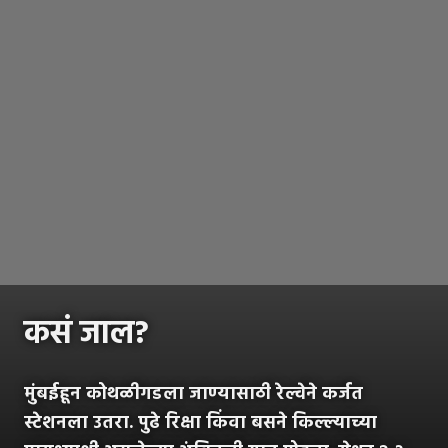
कसं जाल?
मुंबईहून कोथळीगडला जाण्यासाठी रेल्वेने कर्जत
स्टेशनला उतरा. पुढे रिक्षा किंवा बसने किल्ल्याच्या