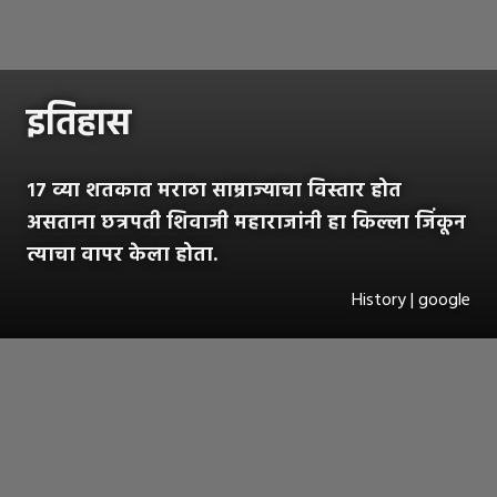
इतिहास
१७ व्या शतकात मराठा साम्राज्याचा विस्तार होत
असताना छत्रपती शिवाजी महाराजांनी हा किल्ला जिंकून
त्याचा वापर केला होता.
History | google