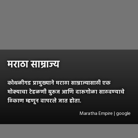
मराठा साम्राज्य
कोथळीगड प्रामुख्याने मराठा साम्राज्यासाठी एक
मोक्याचा टेहळणी बुरूज आणि दारूगोळा साठवण्याचे
ठिकाण म्हणून वापरले जात होता.
Maratha Empire | google