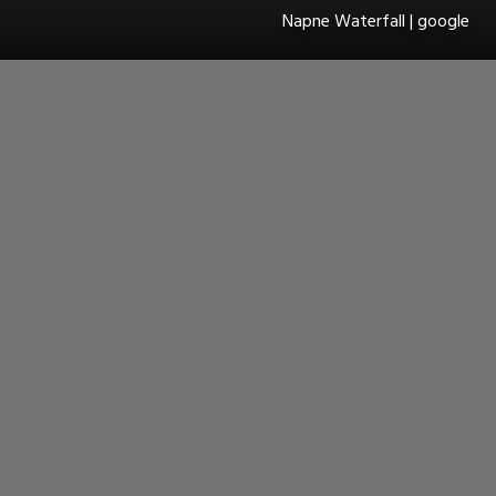
Napne Waterfall | google