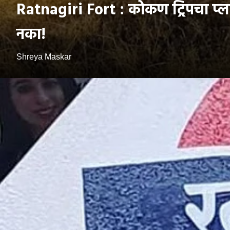
Ratnagiri Fort : कोकण ट्रिपचा प्
नका!
Shreya Maskar