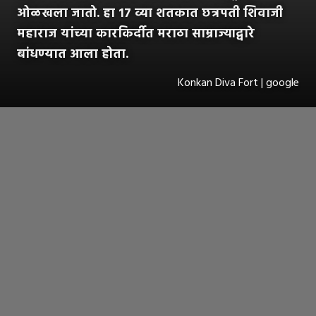
ओळखला जातो. हा १७ व्या शतकात छत्रपती शिवाजी
महाराज यांच्या कारकिर्दीत मराठा साम्राज्याद्वारे
बांधण्यात आला होता.
Konkan Diva Fort | google