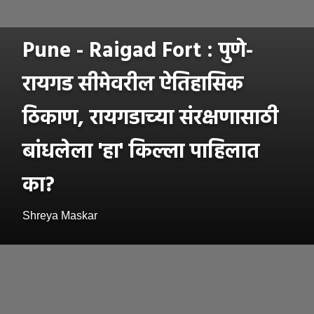
Pune - Raigad Fort : पुणे-
रायगड सीमेवरील ऐतिहासिक
ठिकाण, रायगडाच्या संरक्षणासाठी
बांधलेला 'हा' किल्ला पाहिलात
का?
Shreya Maskar