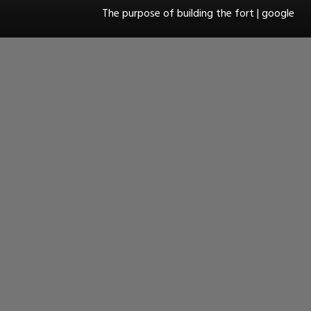
The purpose of building the fort | google