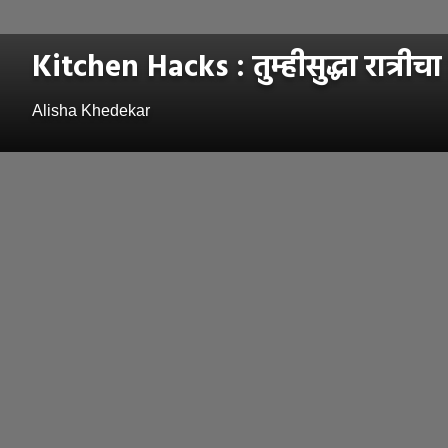
Kitchen Hacks : तुम्हीसुद्धा रात्रीचा
Alisha Khedekar