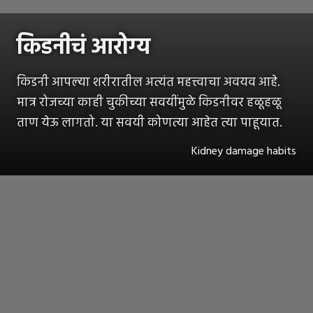
किडनीचं आरोग्य
किडनी आपल्या शरीरातील अत्यंत महत्त्वाचा अवयव आहे.
मात्र रोजच्या काही चुकीच्या सवयींमुळे किडनीवर हळूहळू
ताण येऊ लागतो. या सवयी कोणत्या आहेत त्या पाहूयात.
Kidney damage habits