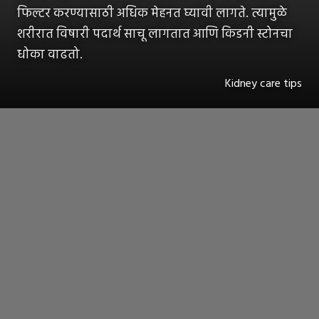
फिल्टर करण्यासाठी अधिक मेहनत घ्यावी लागते. त्यामुळे
शरीरात विषारी पदार्थ साचू लागतात आणि किडनी स्टोनचा
धोका वाढतो.
Kidney care tips