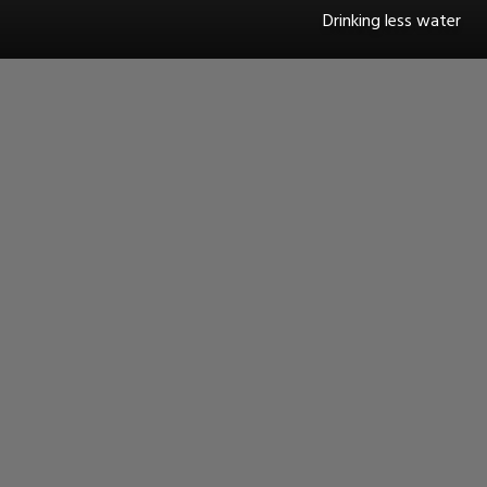
Drinking less water