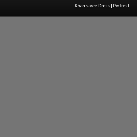
Khan saree Dress | Pintrest