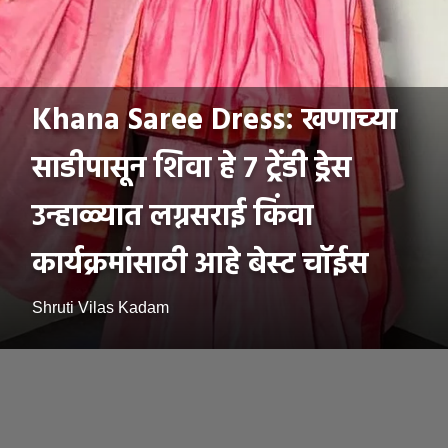
Khana Saree Dress: खणाच्या
साडीपासून शिवा हे ७ ट्रेंडी ड्रेस
उन्हाळ्यात लग्नसराई किंवा
कार्यक्रमांसाठी आहे बेस्ट चॉईस
Shruti Vilas Kadam