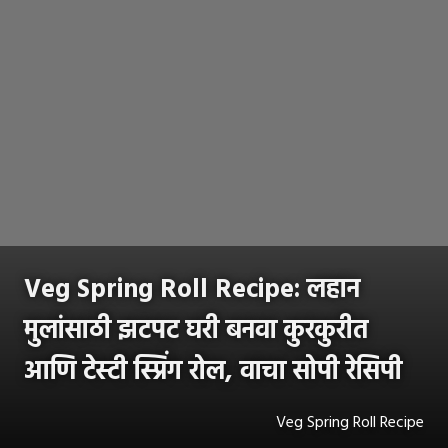
Veg Spring Roll Recipe: लहान
मुलांसाठी झटपट घरी बनवा कुरकुरीत
आणि टेस्टी स्प्रिंग रोल, वाचा सोपी रेसिपी
Veg Spring Roll Recipe