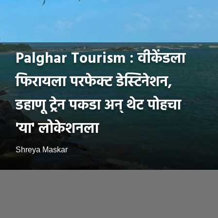
Palghar Tourism : वीकेंडला
फिरायला परफेक्ट डेस्टिनेशन,
डहाणू ट्रेन पकडा अन् थेट पोहचा
'या' लोकेशनला
Shreya Maskar