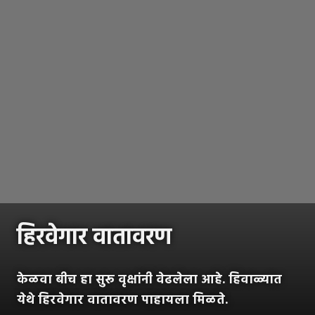
हिरवेगार वातावरण
केळवा बीच हा सुरू वृक्षांनी वेढलेला आहे. हिवाळ्यात
येथे हिरवेगार वातावरण पाहायला मिळते.