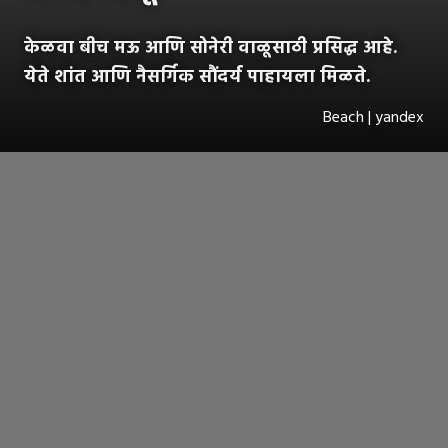
केळवा बीच मऊ आणि सोनेरी वाळूसाठी प्रसिद्ध आहे.
येते शांत आणि नैसर्गिक सौंदर्य पाहायला मिळते.
Beach | yandex