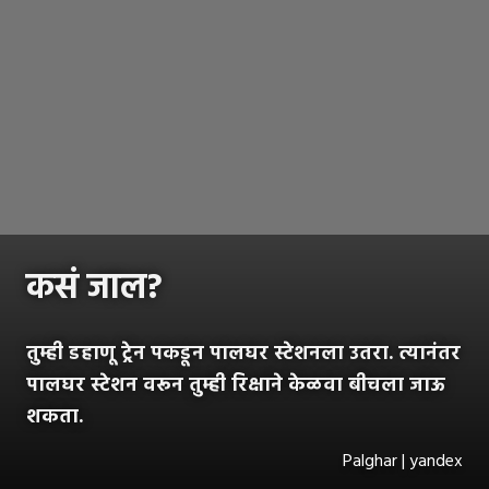
कसं जाल?
तुम्ही डहाणू ट्रेन पकडून पालघर स्टेशनला उतरा. त्यानंतर
पालघर स्टेशन वरून तुम्ही रिक्षाने केळवा बीचला जाऊ
शकता.
Palghar | yandex