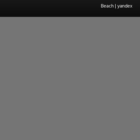
Beach | yandex