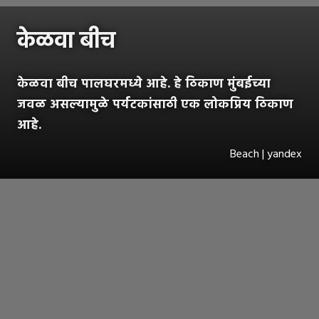
केळवा बीच
केळवा बीच पालघरमध्ये आहे. हे ठिकाण मुंबईच्या
जवळ असल्यामुळे पर्यटकांसाठी एक लोकप्रिय ठिकाण
आहे.
Beach | yandex