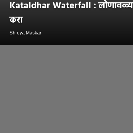
Kataldhar Waterfall : लोणावळ्यापा
करा
Shreya Maskar