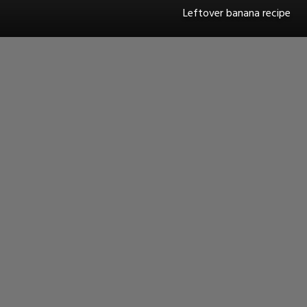
Leftover banana recipe