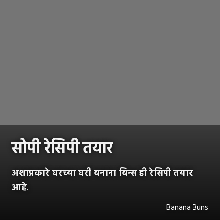
सोपी रेसिपी तयार
अशाप्रकारे घरच्या घरी बनाना बिन्स ही रेसिपी तयार
आहे.
Banana Buns