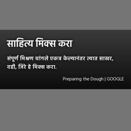
साहित्य मिक्स करा
संपूर्ण मिश्रण चांगले एकत्र केल्यानंतर त्यात साखर,
दही, जिरे हे मिक्स करा.
Preparing the Dough | GOOGLE