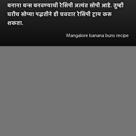
बनाना बन्स बनवण्याची रेसिपी अत्यंत सोपी आहे. तुम्ही
घरीच सोप्या पद्धतीने ही चवदार रेसिपी ट्राय करू
शकता.
Mangalore banana buns recipe