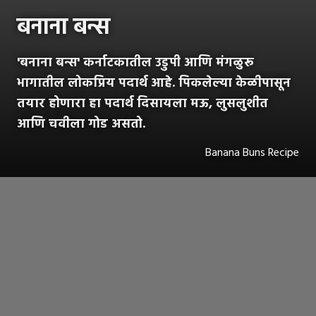
बनाना बन्स
'बनाना बन्स' कर्नाटकातील उडुपी आणि मंगळुरू
भागातील लोकप्रिय पदार्थ आहे. पिकलेल्या केळीपासून
तयार होणारा हा पदार्थ दिसायला मऊ, लुसलुशीत
आणि चवीला गोड असतो.
Banana Buns Recipe