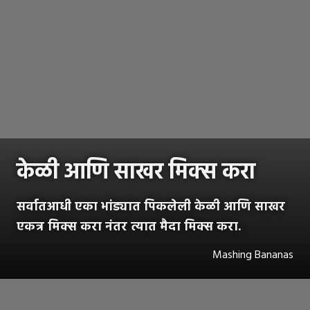
केळी आणि साखर मिक्स करा
सर्वातआधी एका भांड्यात पिकलेली केळी आणि साखर
एकत्र मिक्स करा नंतर त्यात मैदा मिक्स करा.
Mashing Bananas