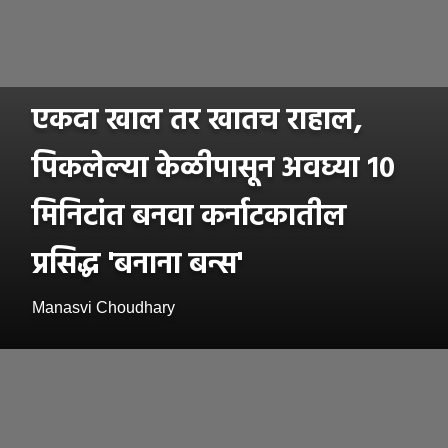
एकदा खाल तर खातच राहाल,
पिकलेल्या केळीपासून अवघ्या १०
मिनिटांत बनवा कर्नाटकातील
प्रसिद्ध 'बनाना बन्स'
Manasvi Choudhary