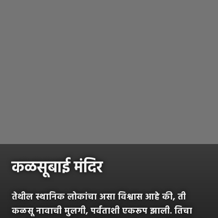
कळसूबाई मंदिर
तेथील स्थानिक लोकांचा असा विश्वास आहे की, ती
कळसू नावाची मुलगी, पर्वताशी एकरूप झाली. तिचा