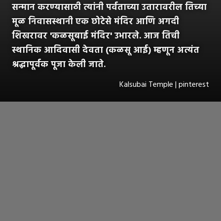
सन्मान करण्यासाठी त्यांनी पर्वताच्या उतारावरील तिच्या
मूळ निवासस्थानी एक छोटेसे मंदिर आणि अगदी
शिखरावर 'कळसूबाई मंदिर' उभारले. आज तिची
स्थानिक आदिवासी देवता (कळसू आई) म्हणून अत्यंत
श्रद्धापूर्वक पूजा केली जाते.
Kalsubai Temple | pinterest