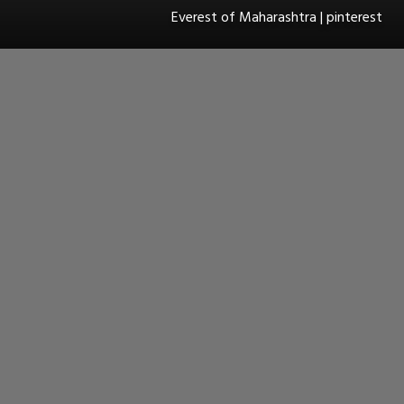
Everest of Maharashtra | pinterest