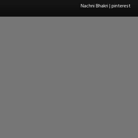
Nachni Bhakri | pinterest