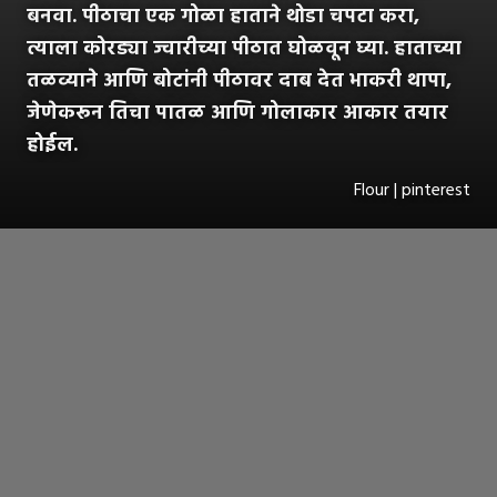
बनवा. पीठाचा एक गोळा हाताने थोडा चपटा करा,
त्याला कोरड्या ज्वारीच्या पीठात घोळवून घ्या. हाताच्या
तळव्याने आणि बोटांनी पीठावर दाब देत भाकरी थापा,
जेणेकरून तिचा पातळ आणि गोलाकार आकार तयार
होईल.
Flour | pinterest