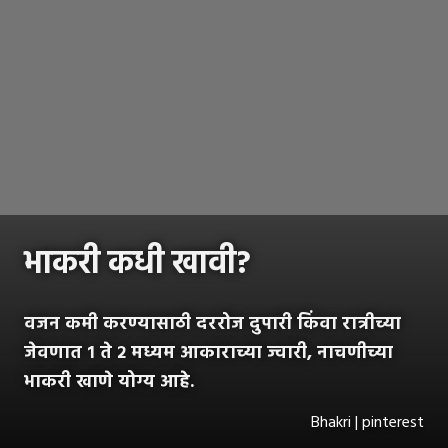
भाकरी कधी खावी?
वजन कमी करण्यासाठी दररोज दुपारी किंवा रात्रीच्या
जेवणात १ ते २ मध्यम आकाराच्या ज्वारी, नाचणीच्या
भाकरी खाणे योग्य आहे.
Bhakri | pinterest