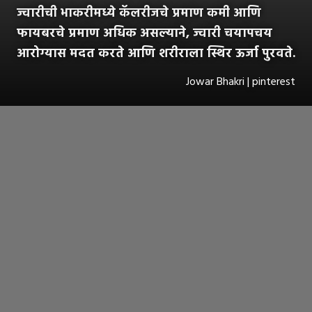
ज्वारीची भाकरीमध्ये कॅलरीजचे प्रमाण कमी आणि
फायबरचे प्रमाण अधिक असल्याने, ज्वारी चयापचय
आरोग्यास मदत करते आणि शरीराला स्थिर ऊर्जा पुरवते.
Jowar Bhakri | pinterest