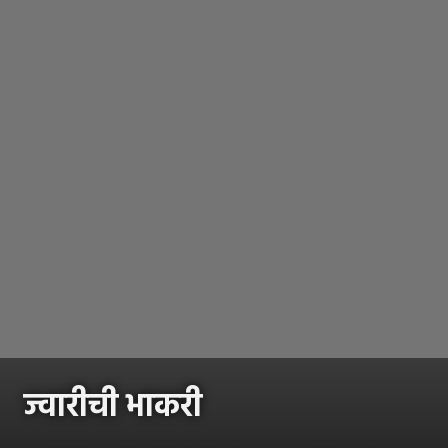
ज्वारीची भाकरी