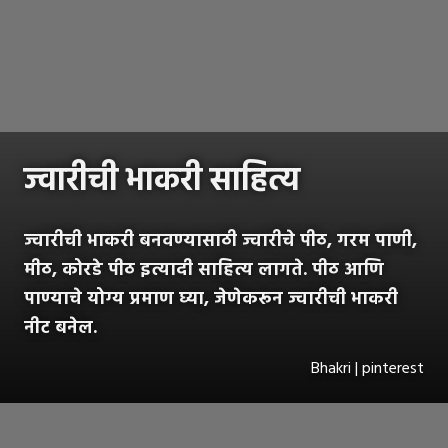
ज्वारीची भाकरी साहित्य
ज्वारीची भाकरी बनवण्यासाठी ज्वारीचे पीठ, गरम पाणी,
मीठ, कोरडे पीठ इत्यादी साहित्य लागते. पीठ आणि
पाण्याचे योग्य प्रमाण घ्या, जेणेकरून ज्वारीची भाकरी
नीट बनेल.
Bhakri | pinterest