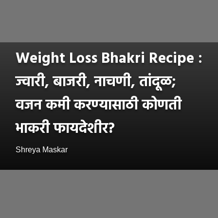
Weight Loss Bhakri Recipe :
ज्वारी, बाजरी, नाचणी, तांदूळ;
वजन कमी करण्यासाठी कोणती
भाकरी फायदेशीर?
Shreya Maskar