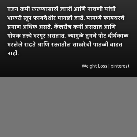
वजन कमी करण्यासाठी ज्वारी आणि नाचणी यांची
भाकरी खूप फायदेशीर मानली जाते. यामध्ये फायबरचे
प्रमाण अधिक असते, कॅलरीज कमी असतात आणि
पोषक तत्त्वे भरपूर असतात, ज्यामुळे तुमचे पोट दीर्घकाळ
भरलेले राहते आणि रक्तातील साखरेची पातळी वाढत
नाही.
Weight Loss | pinterest