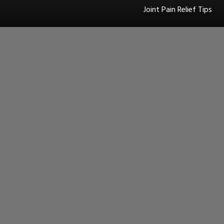
Joint Pain Relief Tips