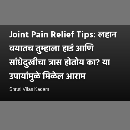
Joint Pain Relief Tips: लहान
वयातच तुम्हाला हाडं आणि
सांधेदुखीचा त्रास होतोय का? या
उपायांमुळे मिळेल आराम
Shruti Vilas Kadam