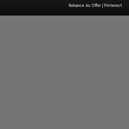
Reliance Jio Offer | Pinterest