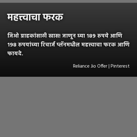
महत्त्वाचा फरक
जिओ ग्राहकांसाठी खास! जाणून घ्या १८९ रुपये आणि
१९८ रुपयांच्या रिचार्ज प्लॅनमधील महत्त्वाचा फरक आणि
फायदे.
Reliance Jio Offer | Pinterest