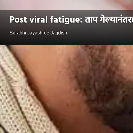
Post viral fatigue: ताप गेल्यानंतरह
Surabhi Jayashree Jagdish