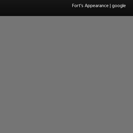
Fort's Appearance | google