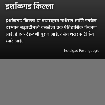
इर्शाळगड किल्ला
इर्शाळगड किल्ला हा महाराष्ट्रात माथेरान आणि पनवेल
दरम्यान सह्याद्रीमध्ये वसलेला एक ऐतिहासिक ठिकाण
आहे. हे एक टेहळणी बुरूज आहे. तसेच थरारक ट्रेकिंग
स्पॉट आहे.
Irshalgad Fort | google