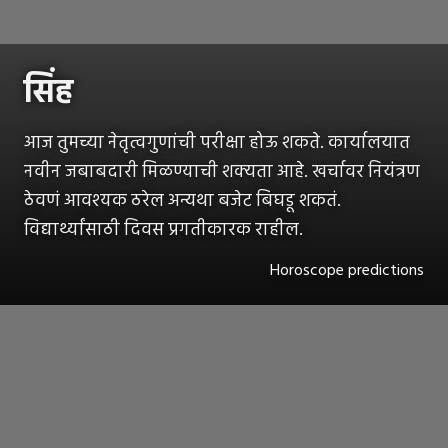
सिंह
आज तुमच्या नेतृत्वगुणांची परीक्षा होऊ शकते. कार्यालयात
नवीन जबाबदारी मिळण्याची शक्यता आहे. खर्चावर नियंत्रण
ठेवणं आवश्यक ठरेल अन्यथा बजेट बिघडू शकतं.
विद्यार्थ्यांसाठी दिवस प्रगतीकारक राहील.
Horoscope predictions