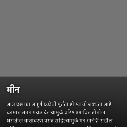
मीन
आज एखाद्या अपूर्ण इच्छेची पूर्तता होण्याची शक्यता आहे.
कामात सतत प्रयत्न केल्यामुळे वरिष्ठ प्रभावित होतील.
घरातील वातावरण प्रसन्न राहिल्यामुळे मन आनंदी राहील.