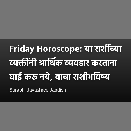
Friday Horoscope: या राशींच्या
व्यक्तींनी आर्थिक व्यवहार करताना
घाई करू नये, वाचा राशीभविष्य
Surabhi Jayashree Jagdish