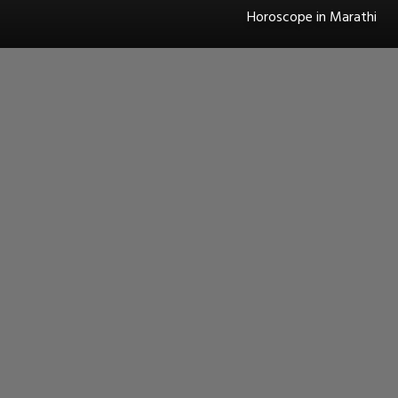
Horoscope in Marathi