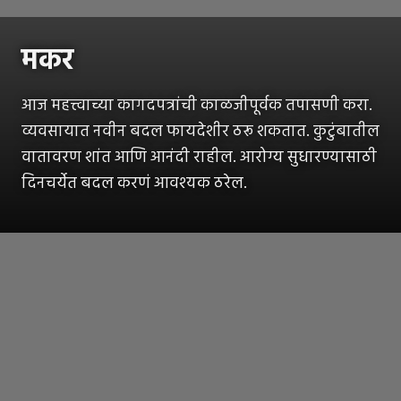
मकर
आज महत्त्वाच्या कागदपत्रांची काळजीपूर्वक तपासणी करा.
व्यवसायात नवीन बदल फायदेशीर ठरू शकतात. कुटुंबातील
वातावरण शांत आणि आनंदी राहील. आरोग्य सुधारण्यासाठी
दिनचर्येत बदल करणं आवश्यक ठरेल.