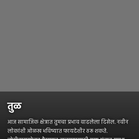
तुळ
आज सामाजिक क्षेत्रात तुमचा प्रभाव वाढलेला दिसेल. नवीन
लोकांशी ओळख भविष्यात फायदेशीर ठरू शकते.