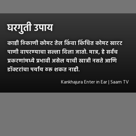
घरगुती उपाय
काही ठिकाणी कोमट तेल किंवा किंचित कोमट खारट
पाणी वापरण्याचा सल्ला दिला जातो. मात्र, हे सर्वच
प्रकरणांमध्ये प्रभावी असेल याची खात्री नसते आणि
डॉक्टरांचा पर्याय ठरू शकत नाही.
Kankhajura Enter in Ear | Saam TV