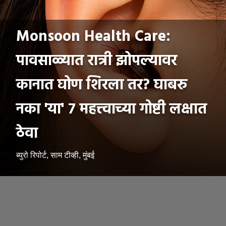
Monsoon Health Care:
पावसाळ्यात रात्री झोपल्यावर
कानात घोण शिरला तर? घाबरु
नका 'या' ७ महत्त्वाच्या गोष्टी लक्षात
ठेवा
ब्युरो रिपोर्ट, साम टीव्ही, मुंबई