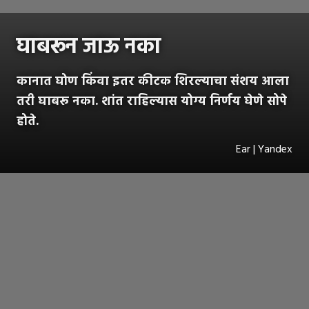
घाबरून जाऊ नका
कानात घोण किंवा इतर कीटक शिरल्याचा संशय आला
तरी घाबरू नका. शांत राहिल्यास योग्य निर्णय घेणे सोपे
होते.
Ear | Yandex