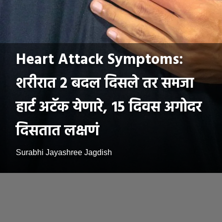
Heart Attack Symptoms:
शरीरात 2 बदल दिसले तर समजा
हार्ट अटॅक येणारे, 15 दिवस अगोदर
दिसतात लक्षणं
Surabhi Jayashree Jagdish