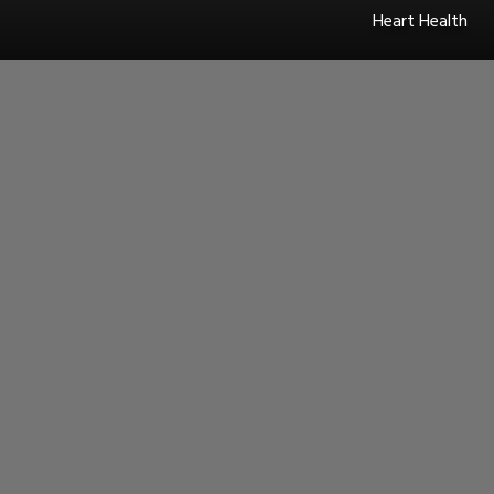
Heart Health