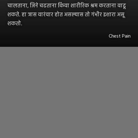
चालताना, जिने चढताना किंवा शारीरिक श्रम करताना वाढू
शकते. हा त्रास वारंवार होत असल्यास तो गंभीर इशारा असू
शकतो.
Chest Pain