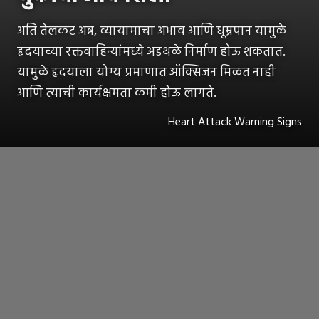
अति तेलकट अन्न, व्यायामाचा अभाव आणि धूम्रपान यामुळे
हृदयाच्या रक्तवाहिन्यांमध्ये अडथळे निर्माण होऊ शकतात.
यामुळे हृदयाला योग्य प्रमाणात ऑक्सिजन मिळत नाही
आणि त्याची कार्यक्षमता कमी होऊ लागते.
Heart Attack Warning Signs