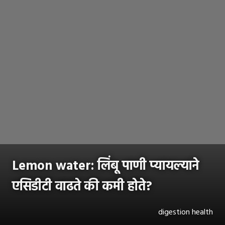
Lemon water: लिंबू पाणी प्यायल्याने
एसिडीटी वाढते की कमी होते?
digestion health