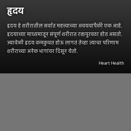
हृदय
हृदय हे शरीरातील सर्वात महत्त्वाच्या अवयवांपैकी एक आहे.
हृदयाच्या माध्यमातून संपूर्ण शरीरात रक्तपुरवठा होत असतो.
ज्यावेळी हृदय कमकुवत होऊ लागतं तेव्हा त्याचा परिणाम
शरीराच्या अनेक भागांवर दिसून येतो.
Heart Health