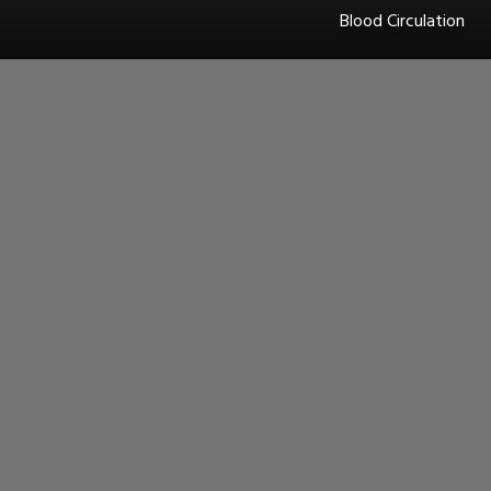
Blood Circulation