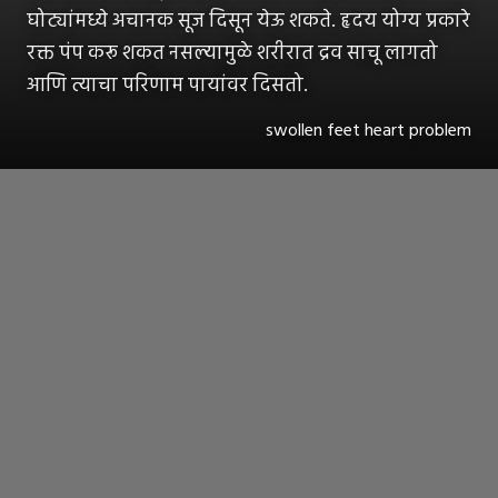
घोट्यांमध्ये अचानक सूज दिसून येऊ शकते. हृदय योग्य प्रकारे
रक्त पंप करू शकत नसल्यामुळे शरीरात द्रव साचू लागतो
आणि त्याचा परिणाम पायांवर दिसतो.
swollen feet heart problem