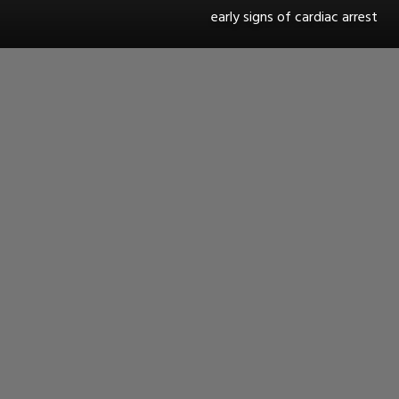
early signs of cardiac arrest