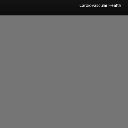
Cardiovascular Health