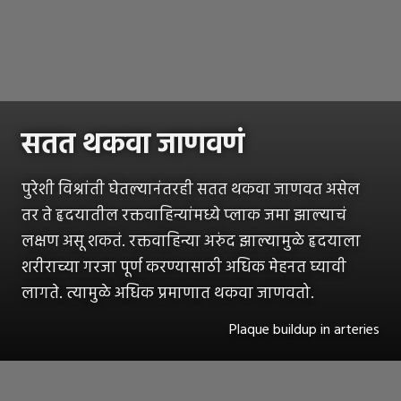
सतत थकवा जाणवणं
पुरेशी विश्रांती घेतल्यानंतरही सतत थकवा जाणवत असेल
तर ते हृदयातील रक्तवाहिन्यांमध्ये प्लाक जमा झाल्याचं
लक्षण असू शकतं. रक्तवाहिन्या अरुंद झाल्यामुळे हृदयाला
शरीराच्या गरजा पूर्ण करण्यासाठी अधिक मेहनत घ्यावी
लागते. त्यामुळे अधिक प्रमाणात थकवा जाणवतो.
Plaque buildup in arteries