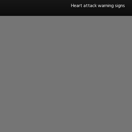
Heart attack warning signs