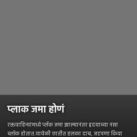
प्लाक जमा होणं
रक्तवाहिन्यांमध्ये प्लॅक जमा झाल्यानंतर हृदयाच्या नसा
ब्लॉक होतात.यावेळी छातीत हलका दाब, जडपणा किंवा