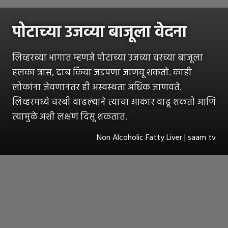
पोटाच्या उजव्या बाजूला वेदना
लिव्हरच्या भागात म्हणजे पोटाच्या उजव्या वरच्या बाजूला
हलका त्रास, दाब किंवा जडपणा जाणवू शकतो. काही
लोकांना जेवणानंतर ही अस्वस्थता अधिक जाणवते.
लिव्हरमध्ये चरबी वाढल्याने त्याचा आकार वाढू शकतो आणि
त्यामुळे अशी लक्षणं दिसू शकतात.
Non Alcoholic Fatty Liver | saam tv