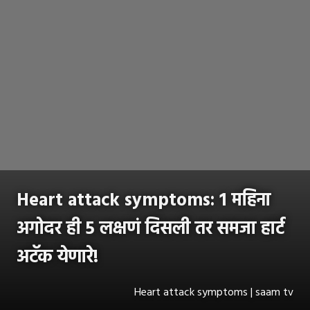
Heart attack symptoms: 1 महिना
अगोदर ही 5 लक्षणं दिसली तर समजा हार्ट
अटॅक येणारे!
Heart attack symptoms | saam tv