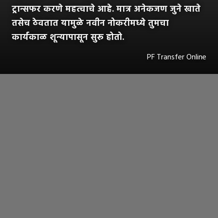
ट्रान्सफर करणे महत्वाचे आहे. मात्र अनेकजण जुने खाते
तसेच ठेवतात यामुळे नवीन नोकरीमध्ये तुमचा
कार्यकाळ शून्यापासून सुरू होतो.
PF Transfer Online