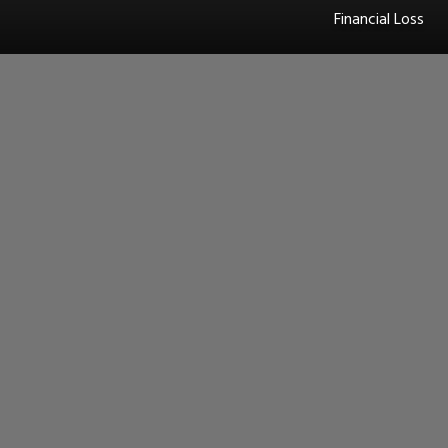
Financial Loss