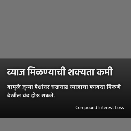
व्याज मिळण्याची शक्यता कमी
यामुळे जुन्या पैशांवर चक्रवाढ व्याजाचा फायदा मिळणे
देखील बंद होऊ शकते.
Compound Interest Loss