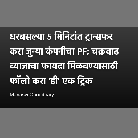
घरबसल्या ५ मिनिटांत ट्रान्सफर
करा जुन्या कंपनीचा PF; चक्रवाढ
व्याजाचा फायदा मिळवण्यासाठी
फॉलो करा 'ही' एक ट्रिक
Manasvi Choudhary