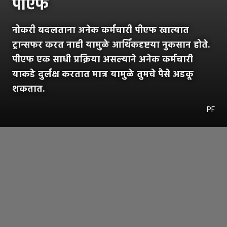
पीएफ
नोकरी बदलताना अनेक कर्मचारी पीएफ खात्यात
ट्रान्सफर करत नाही यामुळे आर्थिकदृष्टया नुकसान होते.
पीएफ एक साधी प्रक्रिया असल्याने अनेक कर्मचारी
याकडे दुर्लक्ष करतात मात्र यामुळे तुमचे पैसे अडकू
शकतात.
PF