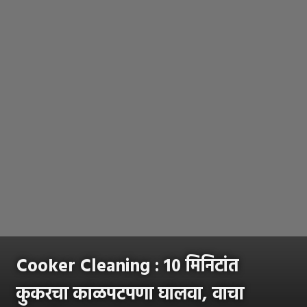
Cooker Cleaning : 10 मिनिटांत
कुकरचा काळपटपणा घालवा, वाचा