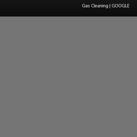
Gas Cleaning | GOOGLE