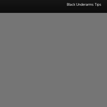
Black Underarms Tips