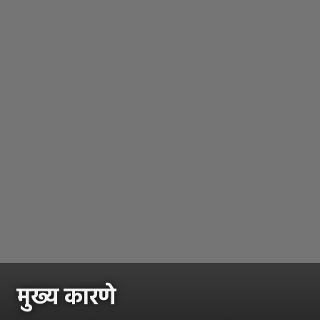
मुख्य कारणे