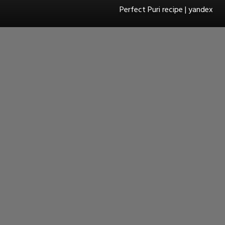
Perfect Puri recipe | yandex