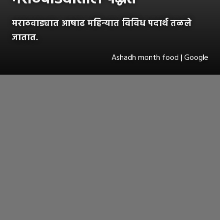
मराठवाड्यात आषाढ महिन्यात विविध पदार्थ तळले
जातात.
Ashadh month food | Google