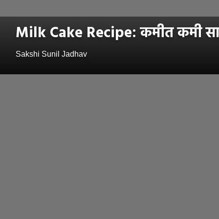
Milk Cake Recipe: कमीत कमी साहित
Sakshi Sunil Jadhav