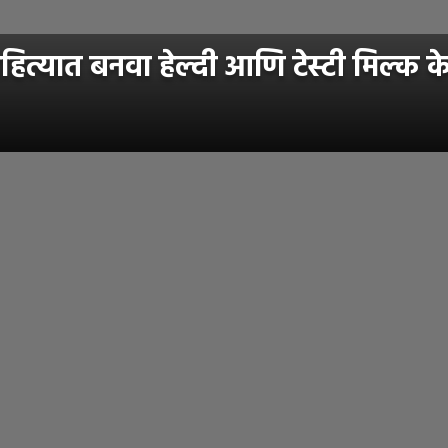
्यात बनवा हेल्दी आणि टेस्टी मिल्क के