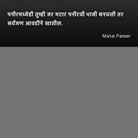
पनीरमध्येही तुम्ही जर मटार पनीरची भाजी बनवली तर
सर्वजण आवडीने खातील.
Matar Paneer