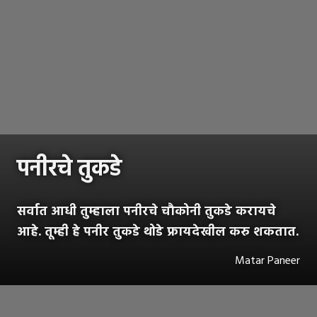
पनीरचे तुकडे
सर्वात आधी तुम्हाला पनीरचे चौकोनी तुकडे करायचे
आहे. तूम्ही हे पनीर तुकडे थोडे फ्रायदेखील करु शकतात.
Matar Paneer