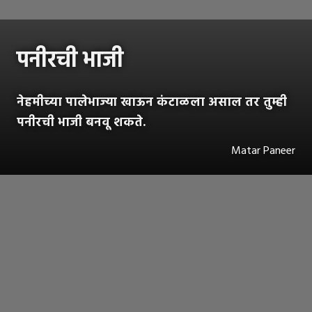
पनीरची भाजी
नेहमीच्या पालेभाज्या खाऊन कंटाळला असाल तर तुम्ही
पनीरची भाजी बनवू शकते.
Matar Paneer