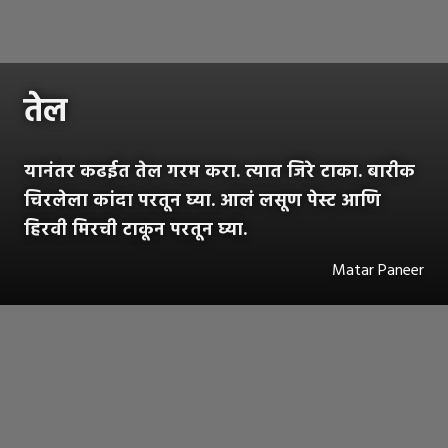
तेल
यानंतर कढईत तेल गरम करा. त्यात जिरे टाका. बारीक
चिरलेला कांदा परतून घ्या. आलं लसूण पेस्ट आणि
हिरवी मिरची टाकून परतून घ्या.
Matar Paneer