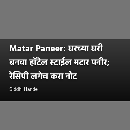
Matar Paneer: घरच्या घरी
बनवा हॉटेल स्टाईल मटार पनीर;
रेसिपी लगेच करा नोट
Siddhi Hande