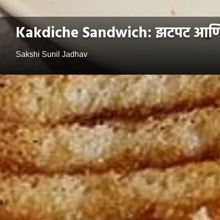
Kakdiche Sandwich: झटपट आणि हेल्
Sakshi Sunil Jadhav