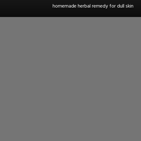
homemade herbal remedy for dull skin