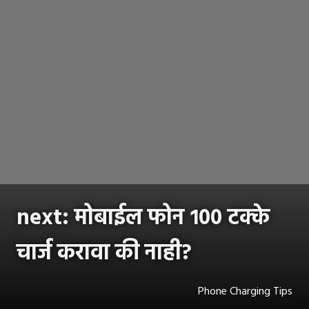
next: मोबाईल फोन १०० टक्के
चार्ज करावा की नाही?
Phone Charging Tips