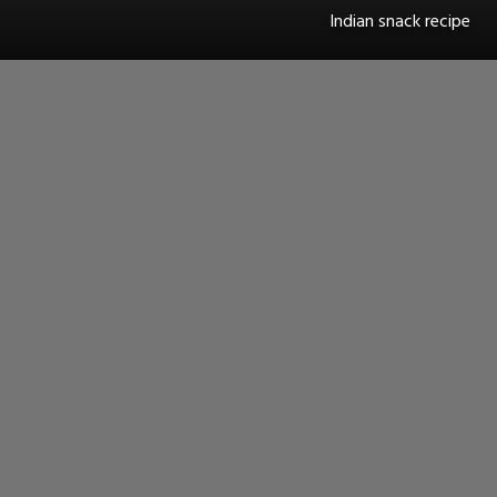
Indian snack recipe