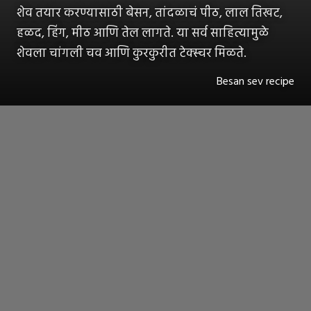
शेव तयार करण्यासाठी बेसन, तांदळाचं पीठ, लाल तिखट,
हळद, हिंग, मीठ आणि तेल लागते. या सर्व साहित्यामुळे
शेवला चांगली चव आणि कुरकुरीत टेक्स्चर मिळते.
Besan sev recipe