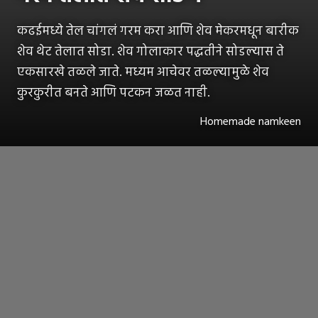
कढईमध्ये तेल चांगलं गरम करा आणि शेव मेकरमधून बारीक
शेव थेट तेलात सोडा. शेव गोलाकार पद्धतीने सोडल्यास ते
एकसारखे तळले जाते. मध्यम आचेवर तळल्यामुळे शेव
कुरकुरीत बनते आणि पटकन जळत नाही.
Homemade namkeen