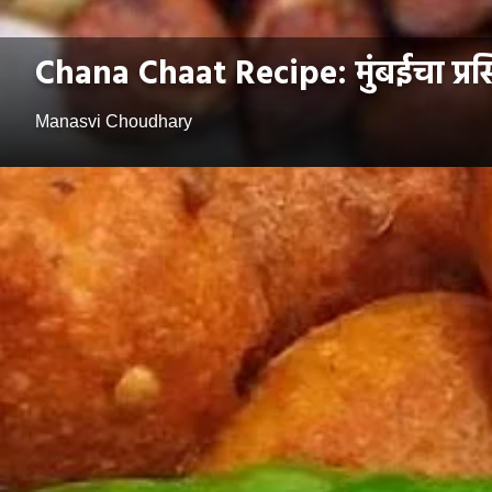
Chana Chaat Recipe: मुंबईचा प्रस
Manasvi Choudhary