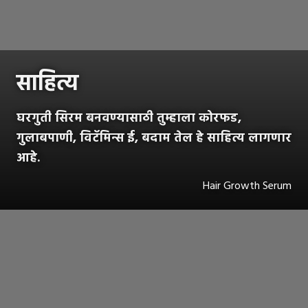
साहित्य
घरगुती सिरम बनवण्यासाठी तुम्हाला कोरफड,
गुलाबपाणी, विटॅमिन्स ई, बदाम तेल हे साहित्य लागणार
आहे.
Hair Growth Serum