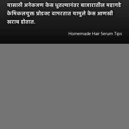
यासाठी अनेकजण केस धुतल्यानंतर बाजारातील महागडे
केमिकलयुक्त प्रोडक्ट वापरतात यामुले केस आणखी
खराब होतात.
Homemade Hair Serum Tips