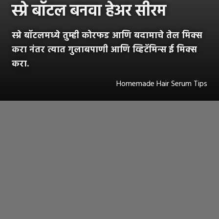
स्प्रे बॉटल बनवा हेअर सीरम
स्प्रे बॉटलमध्ये तुम्ही कोरफड आणि बदामाचे तेल मिक्स
करा नंतर त्यात गुलाबपाणी आणि व्हिटॅमिन्स ई मिक्स
करा.
Homemade Hair Serum Tips