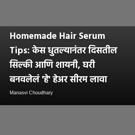
Homemade Hair Serum
Tips: केस धुतल्यानंतर दिसतील
सिल्की आणि शायनी, घरी
बनवलेलं 'हे' हेअर सीरम लावा
Manasvi Choudhary