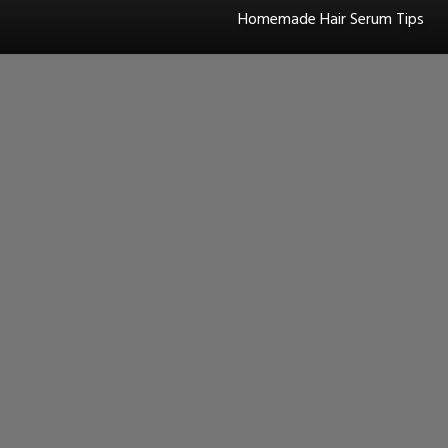
Homemade Hair Serum Tips